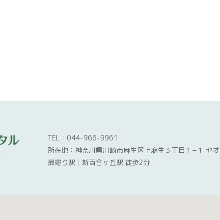
TEL：044-966-9961
所在地：神奈川県川崎市麻生区上麻生３丁目１−１ ヤオ
最寄り駅：新百合ヶ丘駅 徒歩2分