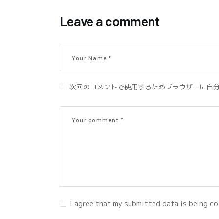
Leave a comment
次回のコメントで使用するためブラウザーに自
I agree that my submitted data is being co