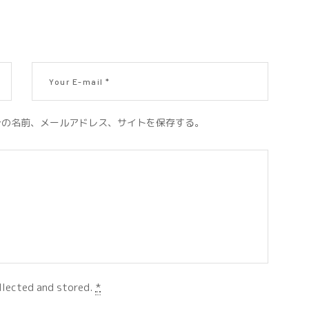
分の名前、メールアドレス、サイトを保存する。
llected and stored.
*