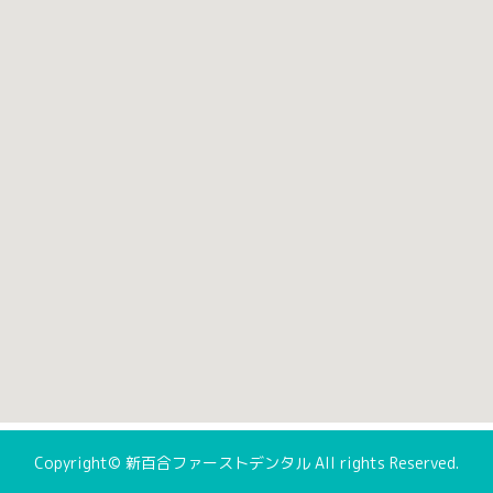
Copyright©
新百合ファーストデンタル
All rights Reserved.