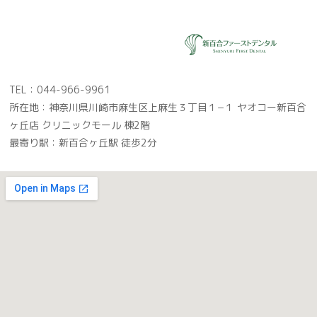
TEL：044-966-9961
所在地：神奈川県川崎市麻生区上麻生３丁目１−１ ヤオコー新百合
ヶ丘店 クリニックモール 棟2階
最寄り駅：新百合ヶ丘駅 徒歩2分